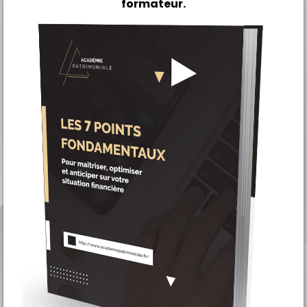
formateur.