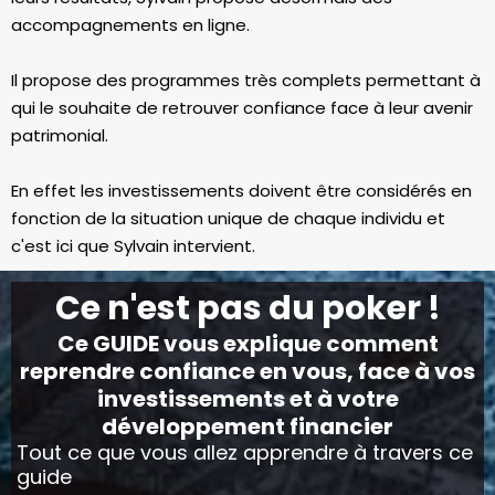
accompagnements en ligne.
Il propose des programmes très complets permettant à
qui le souhaite de retrouver confiance face à leur avenir
patrimonial.
En effet les investissements doivent être considérés en
fonction de la situation unique de chaque individu et
c'est ici que Sylvain intervient.
Ce n'est pas du poker !
Ce GUIDE vous explique comment
reprendre confiance en vous, face à vos
investissements et à votre
développement financier
Tout ce que vous allez apprendre à travers ce
guide