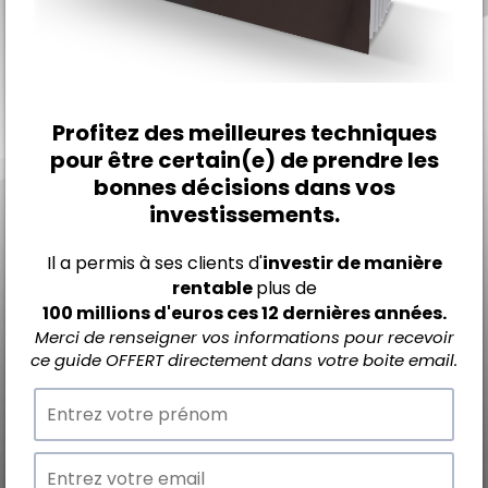
Profitez des meilleures techniques
pour être certain(e) de prendre les
bonnes décisions dans vos
investissements.
Il a permis à ses clients d'
investir de manière
rentable
plus de
100 millions d'euros ces 12 dernières années.
Merci de renseigner vos informations pour recevoir
ce guide OFFERT directement dans votre boite email.