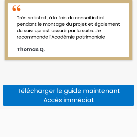
Très satisfait, à la fois du conseil initial
pendant le montage du projet et également
du suivi qui est assuré par la suite. Je
recommande l'Académie patrimoniale
Thomas Q.
Télécharger le guide maintenant
Accès immédiat