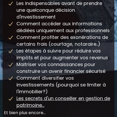
Les indispensables avant de prendre
une quelconque décision
d'investissement
Comment accéder aux informations
dédiées uniquement aux professionnels
Comment profiter des exonérations de
certains frais (courtage, notaraire..)
Les étapes à suivre pour réduire vos
impôts et pour augmenter vos revenus
Maitriser vos connaissances pour
construire un avenir financier sécurisé
Comment diversifier vos
investissements (pourquoi se limiter à
l'immobilier?)
Les secrets d'un conseiller en gestion de
patrimoine...
Et bien plus encore...