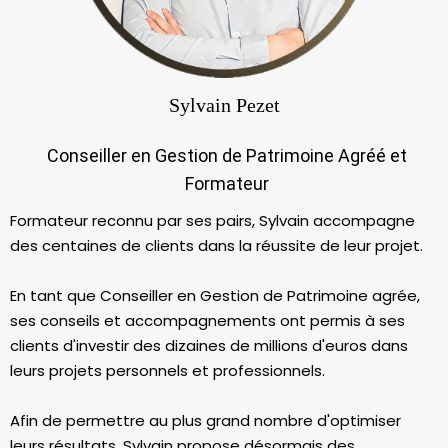
Sylvain Pezet
Conseiller en Gestion de Patrimoine Agréé et
Formateur
Formateur reconnu par ses pairs, Sylvain accompagne
des centaines de clients dans la réussite de leur projet.
En tant que Conseiller en Gestion de Patrimoine agrée,
ses conseils et accompagnements ont permis à ses
clients d'investir des dizaines de millions d'euros dans
leurs projets personnels et professionnels.
Afin de permettre au plus grand nombre d'optimiser
leurs résultats, Sylvain propose désormais des