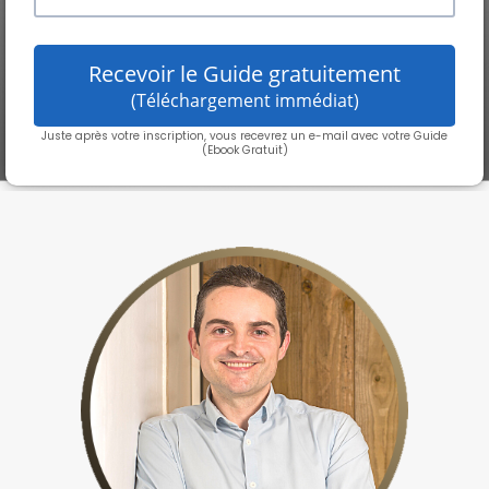
Recevoir le Guide gratuitement
(Téléchargement immédiat)
Juste après votre inscription, vous recevrez un e-mail avec votre Guide
(Ebook Gratuit)