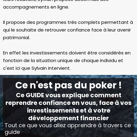
accompagnements en ligne.
Il propose des programmes très complets permettant à
qui le souhaite de retrouver confiance face à leur avenir
patrimonial.
En effet les investissements doivent être considérés en
fonction de la situation unique de chaque individu et
c'est ici que Sylvain intervient.
Ce n'est pas du poker !
Ce GUIDE vous explique comment
reprendre confiance en vous, face à vos
investissements et à votre
développement financier
Tout ce que vous allez apprendre à travers ce
guide