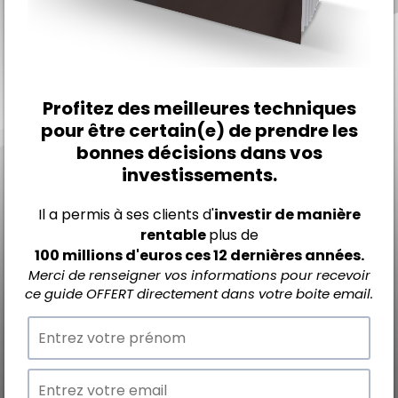
Profitez des meilleures techniques
pour être certain(e) de prendre les
bonnes décisions dans vos
investissements.
Il a permis à ses clients d'
investir de manière
rentable
plus de
100 millions d'euros ces 12 dernières années.
Merci de renseigner vos informations pour recevoir
ce guide OFFERT directement dans votre boite email.