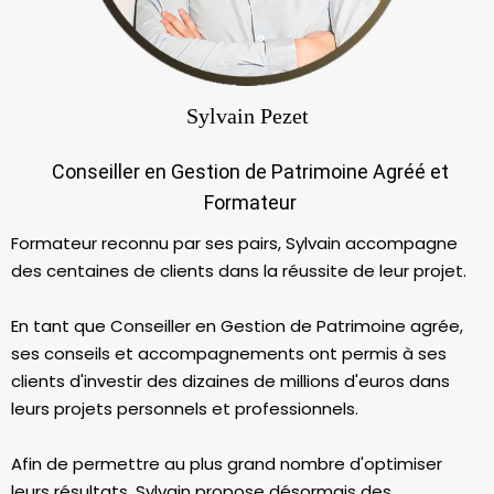
Sylvain Pezet
Conseiller en Gestion de Patrimoine Agréé et
Formateur
Formateur reconnu par ses pairs, Sylvain accompagne
des centaines de clients dans la réussite de leur projet.
En tant que Conseiller en Gestion de Patrimoine agrée,
ses conseils et accompagnements ont permis à ses
clients d'investir des dizaines de millions d'euros dans
leurs projets personnels et professionnels.
Afin de permettre au plus grand nombre d'optimiser
leurs résultats, Sylvain propose désormais des