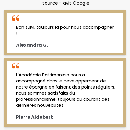
source - avis Google
Bon suivi, toujours là pour nous accompagner
!
Alexandra G.
L'Académie Patrimoniale nous a
accompagné dans le développement de
notre épargne en faisant des points réguliers,
nous sommes satisfaits du
professionnalisme, toujours au courant des
dernières nouveautés.
Pierre Aldebert