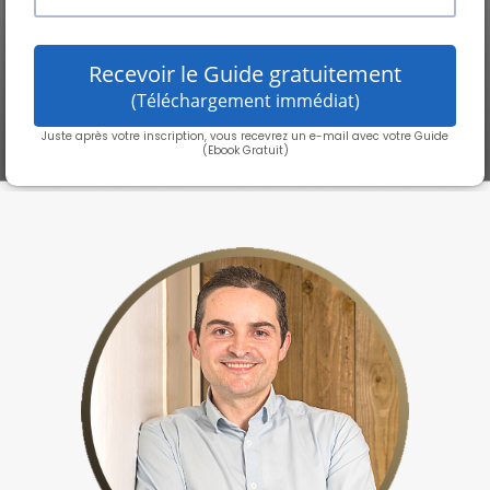
Recevoir le Guide gratuitement
(Téléchargement immédiat)
Juste après votre inscription, vous recevrez un e-mail avec votre Guide
(Ebook Gratuit)