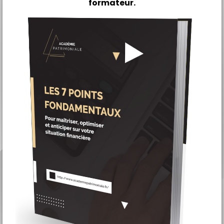
formateur.