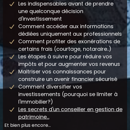
Les indispensables avant de prendre
une quelconque décision
d'investissement
Comment accéder aux informations
dédiées uniquement aux professionnels
Comment profiter des exonérations de
certains frais (courtage, notaraire..)
Les étapes à suivre pour réduire vos
impôts et pour augmenter vos revenus
Maitriser vos connaissances pour
construire un avenir financier sécurisé
Comment diversifier vos
investissements (pourquoi se limiter à
l'immobilier?)
Les secrets d'un conseiller en gestion de
patrimoine...
Et bien plus encore...