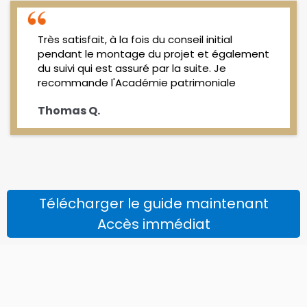
Très satisfait, à la fois du conseil initial
pendant le montage du projet et également
du suivi qui est assuré par la suite. Je
recommande l'Académie patrimoniale
Thomas Q.
Télécharger le guide maintenant
Accès immédiat