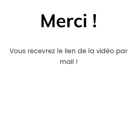
Merci !
Vous recevrez le lien de la vidéo par
mail !